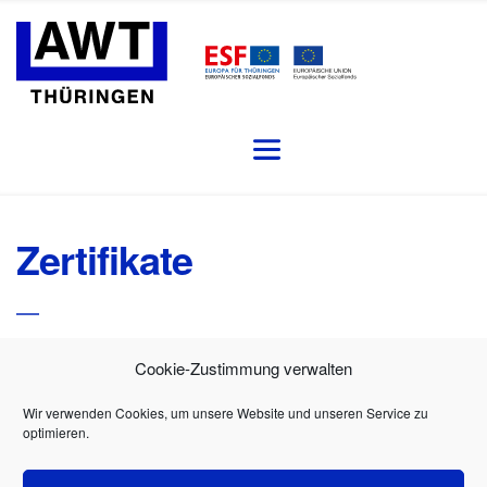
Zertifikate
Cookie-Zustimmung verwalten
Übereinstimmungszertifikat
Wir verwenden Cookies, um unsere Website und unseren Service zu
optimieren.
DOWNLOAD