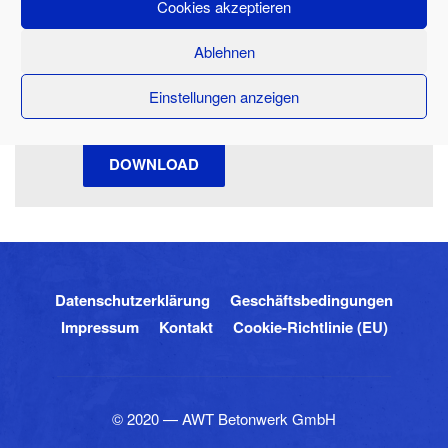
Cookies akzeptieren
Ablehnen
Überwachungsbescheinigung
Einstellungen anzeigen
DOWNLOAD
Datenschutzerklärung
Geschäftsbedingungen
Impressum
Kontakt
Cookie-Richtlinie (EU)
© 2020 — AWT Betonwerk GmbH