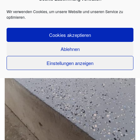
Wir verwenden Cookies, um unsere Website und unseren Service zu
optimieren.
Cookies akzeptieren
Ablehnen
Einstellungen anzeigen