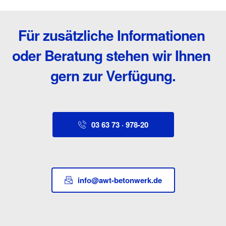
Für zusätzliche Informationen 
oder Beratung stehen wir Ihnen 
gern zur Verfügung.
03 63 73 · 978-20
info@awt-betonwerk.de