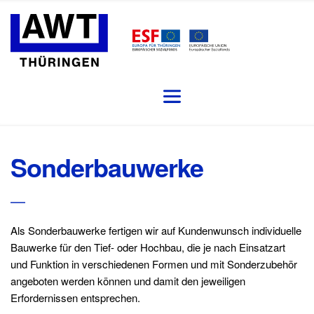
Sonderbauwerke
Als Sonderbauwerke fertigen wir auf Kundenwunsch individuelle 
Bauwerke für den Tief- oder Hochbau, die je nach Einsatzart 
und Funktion in verschiedenen Formen und mit Sonderzubehör 
angeboten werden können und damit den jeweiligen 
Erfordernissen entsprechen. 