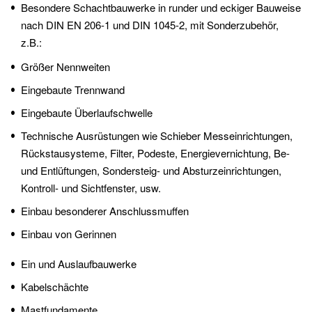
Besondere Schachtbauwerke in runder und eckiger Bauweise 
nach DIN EN 206-1 und DIN 1045-2, mit Sonderzubehör, 
z.B.:
Größer Nennweiten
Eingebaute Trennwand
Eingebaute Überlaufschwelle
Technische Ausrüstungen wie Schieber Messeinrichtungen, 
Rückstausysteme, Filter, Podeste, Energievernichtung, Be- 
und Entlüftungen, Sondersteig- und Absturzeinrichtungen, 
Kontroll- und Sichtfenster, usw.
Einbau besonderer Anschlussmuffen
Einbau von Gerinnen 
Ein und Auslaufbauwerke
Kabelschächte
Mastfundamente